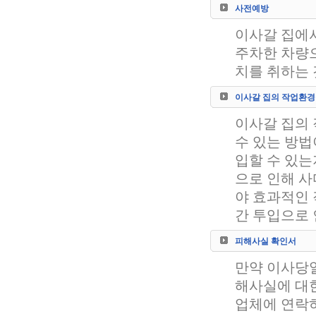
사전예방
이사갈 집에서
주차한 차량으
치를 취하는
이사갈 집의 작업환경
이사갈 집의
수 있는 방법
입할 수 있는
으로 인해 사
야 효과적인 
간 투입으로 
피해사실 확인서
만약 이사당일
해사실에 대한
업체에 연락