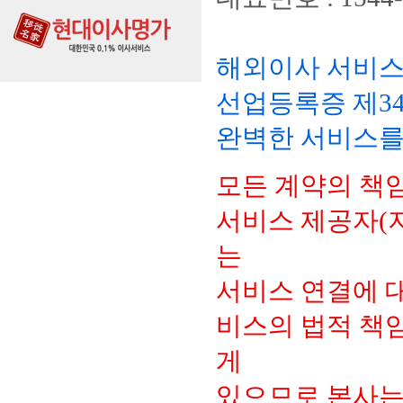
해외이사 서비스
선업등록증 제34
완벽한 서비스를
모든 계약의 책
서비스 제공자(
는
서비스 연결에 대
비스의 법적 책
게
있으므로 본사는